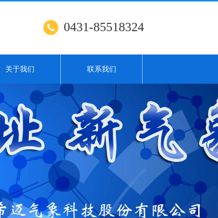
0431-85518324
关于我们
联系我们