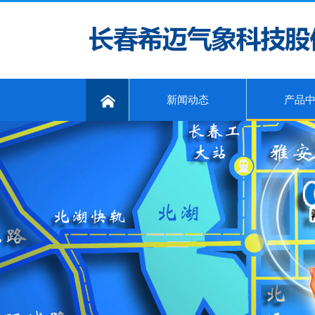
新闻动态
产品