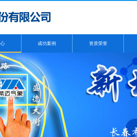
中心
成功案例
资质荣誉