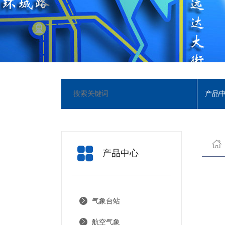
产品
产品中心
气象台站
航空气象