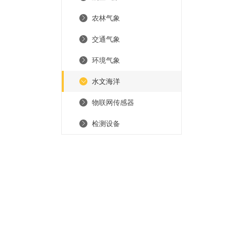
农林气象
交通气象
环境气象
水文海洋
物联网传感器
检测设备