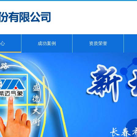
中心
成功案例
资质荣誉