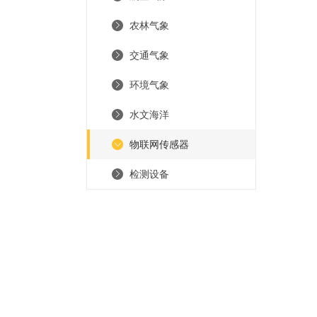
农林气象
交通气象
环境气象
水文海洋
物联网传感器
检测设备