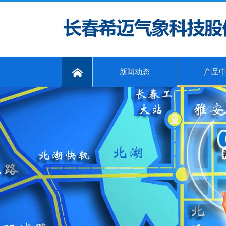
新闻动态
产品