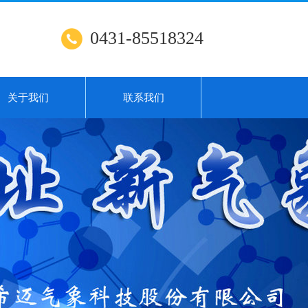
0431-85518324
关于我们
联系我们