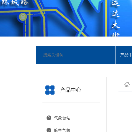
产品
产品中心
气象台站
航空气象