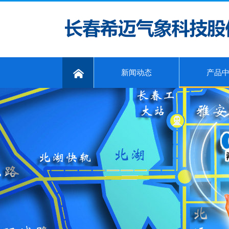
新闻动态
产品