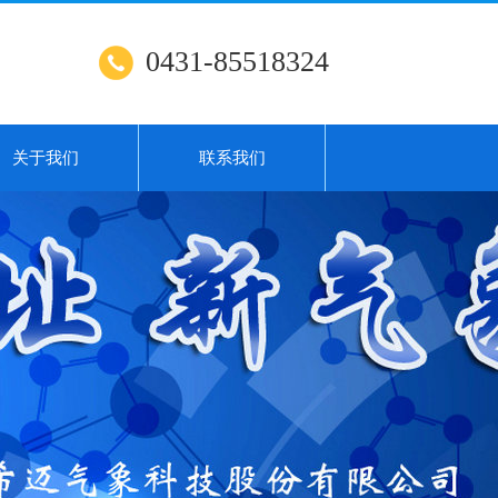
0431-85518324
关于我们
联系我们