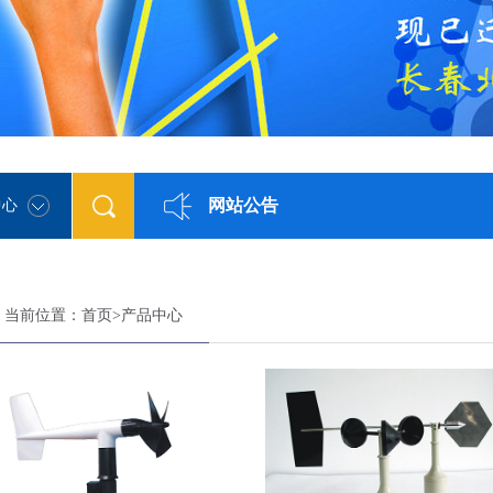
网站公告
中心
当前位置：
首页
>
产品中心