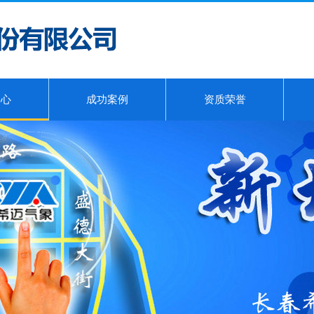
中心
成功案例
资质荣誉