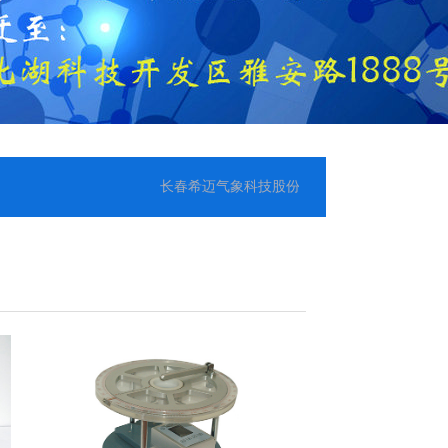
长春希迈气象科技股份有限公司现已迁至新址！