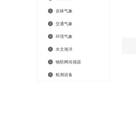
农林气象
交通气象
环境气象
水文海洋
物联网传感器
检测设备