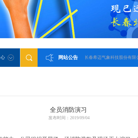
网站公告
中心
长春希迈气象科技股份有限公司现已迁至新址！
全员消防演习
发布时间：2019/09/04