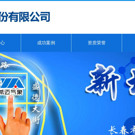
中心
成功案例
资质荣誉