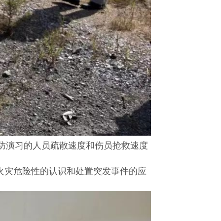
防演习的人员疏散速度和伤员抢救速度
火灾危险性的认识和处置突发事件的应