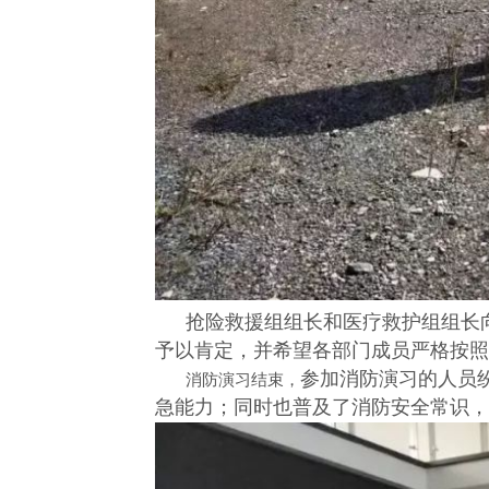
抢险救援组组长和医疗救护组组长
予以肯定，并希望各部门成员严格按照
参加消防演习的人员
消防演习结束，
急能力；同时也普及了消防安全常识，