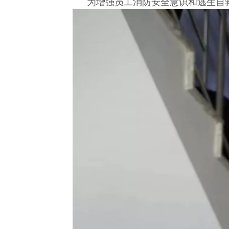
为增强员工消防安全意识和逃生自