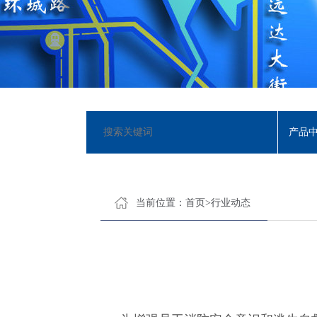
产品
当前位置：
首页
>
行业动态