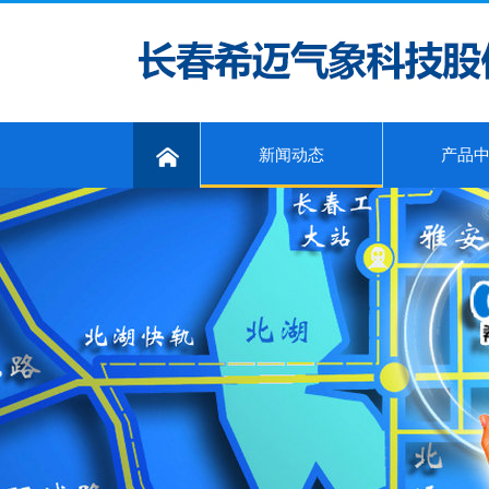
新闻动态
产品