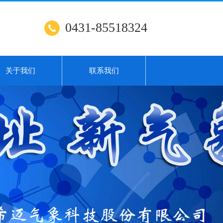
0431-85518324
关于我们
联系我们