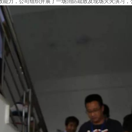
救能力，公司组织开展了一场消防疏散及现场灭火演习，