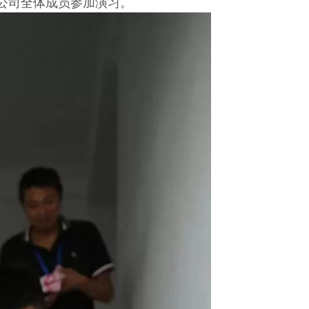
公司全体成员参加演习。