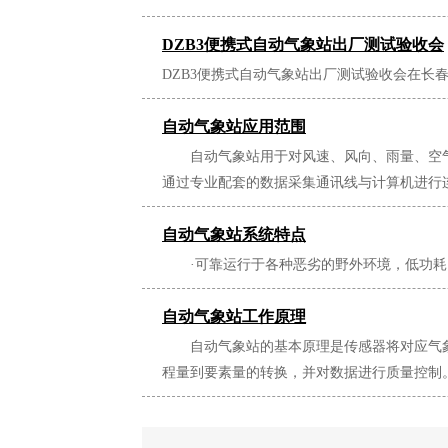
DZB3便携式自动气象站出厂测试验收会
DZB3便携式自动气象站出厂测试验收会在长
自动气象站应用范围
自动气象站用于对风速、风向、雨量、空气
通过专业配套的数据采集通讯线与计算机进行
自动气象站系统特点
·可靠运行于各种恶劣的野外环境，低功耗
自动气象站工作原理
自动气象站的基本原理是传感器将对应气象
程量到要素量的转换，并对数据进行质量控制