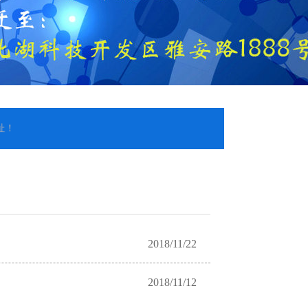
2018/11/22
2018/11/12