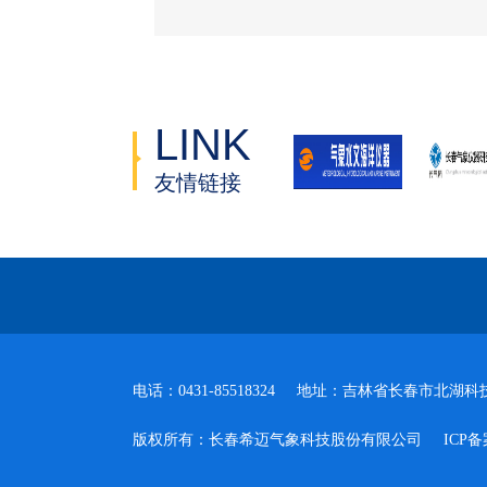
LINK
友情链接
电话：0431-85518324
地址：吉林省长春市北湖科技
版权所有：长春希迈气象科技股份有限公司
ICP