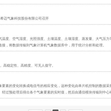
春希迈气象科技股份有限公司召开
温度、空气湿度、光照强度、土壤温度、土壤湿度、蒸发量、大气压力
连接，将数据传输到气象计算机气象数据库中，用于统计分析和处理。
、高稳定性、高精度、可无人值守。
要素的变化转换成电信号的相应变化，这种变化由单片机控制的数据采
。经过预处理后得出各个气象要素的实时值，然后由通信模块传输到中心