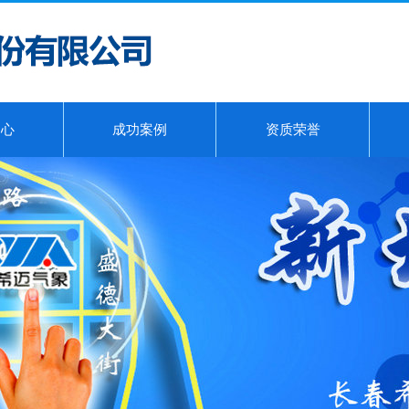
中心
成功案例
资质荣誉