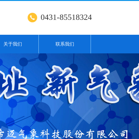
0431-85518324
关于我们
联系我们