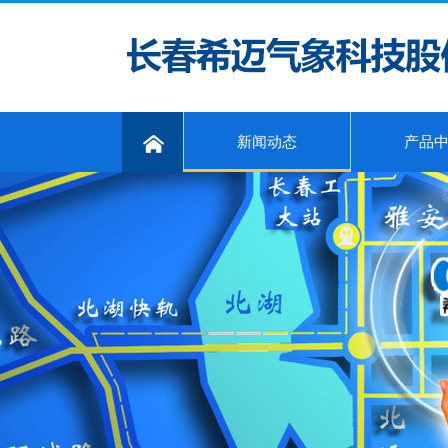
新闻动态
产品