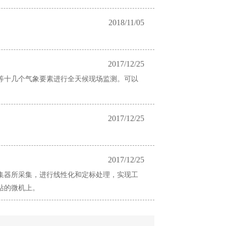
2018/11/05
2017/12/25
等十几个气象要素进行全天候现场监测。可以
2017/12/25
2017/12/25
集器所采集，进行线性化和定标处理，实现工
站的微机上。