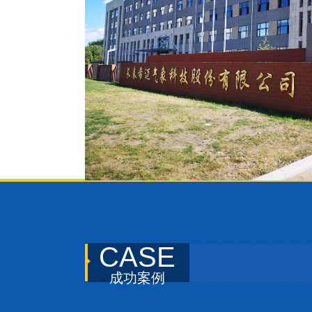
CASE
成功案例