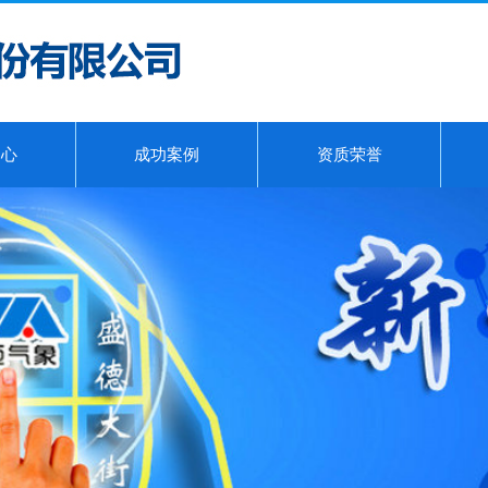
中心
成功案例
资质荣誉