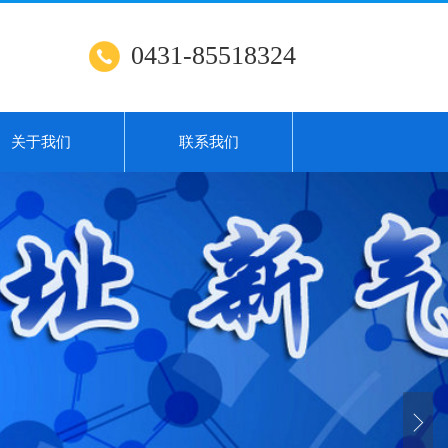
0431-85518324
关于我们
联系我们