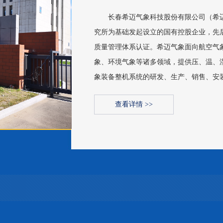
长春希迈气象科技股份有限公司（希迈气
究所为基础发起设立的国有控股企业，先后通过了**
质量管理体系认证。希迈气象面向航空气
象、环境气象等诸多领域，提供压、温、
象装备整机系统的研发、生产、销售、安
查看详情 >>