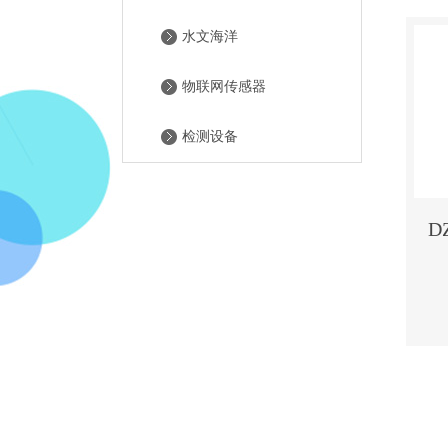
水文海洋
物联网传感器
检测设备
D