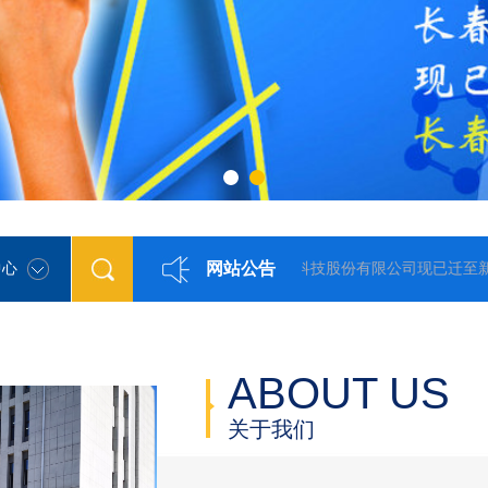
网站公告
中心
长春希迈气象科技股份有限公司现已迁至新址！
ABOUT US
关于我们