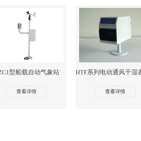
ZC1型船载自动气象站
查看详情
查看详情