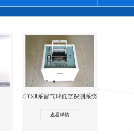
GTXⅡ系留气球低空探测系统
查看详情