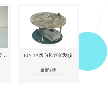
HTF系列电动通风干湿表式温湿传感器
FJY-1A风向风速检测仪
查看详情