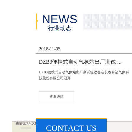
NEWS
行业动态
2018-11-05
DZB3便携式自动气象站出厂测试 ...
DZB3便携式自动气象站出厂测试验收会在长春希迈气象科
技股份有限公司召开
查看详情
CONTACT US