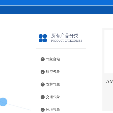
所有产品分类
PRODUCT CATEGORIES
气象台站
航空气象
A
农林气象
交通气象
环境气象