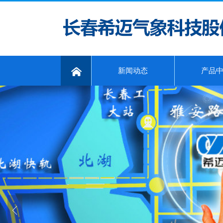
新闻动态
产品