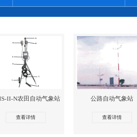
MS-II-N农田自动气象站
公路自动气象站
查看详情
查看详情